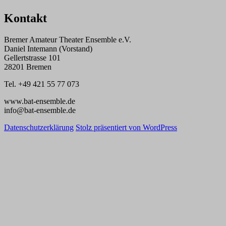
Kontakt
Bremer Amateur Theater Ensemble e.V.
Daniel Intemann (Vorstand)
Gellertstrasse 101
28201 Bremen
Tel. +49 421 55 77 073
www.bat-ensemble.de
info@bat-ensemble.de
Datenschutzerklärung
Stolz präsentiert von WordPress