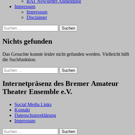
BAT Newsletter Anmeldung
Impressum
Impressum
Disclaimer
Suchen
nach:
Nichts gefunden
Das Gesuchte konnte leider nicht gefunden werden. Vielleicht hilft
die Suchfunktion.
Suchen
nach:
Internetpräsenz des Bremer Amateur
Theater Ensemble e.V.
Social Media Links
Kontakt
Datenschutzerklärung
Impressum
Suchen