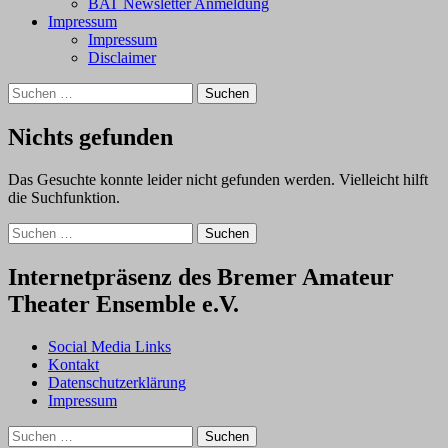
BAT Newsletter Anmeldung
Impressum
Impressum
Disclaimer
Suchen
nach:
Nichts gefunden
Das Gesuchte konnte leider nicht gefunden werden. Vielleicht hilft
die Suchfunktion.
Suchen
nach:
Internetpräsenz des Bremer Amateur
Theater Ensemble e.V.
Social Media Links
Kontakt
Datenschutzerklärung
Impressum
Suchen