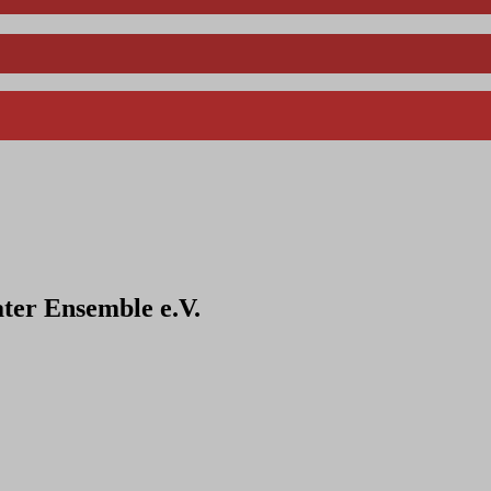
ter Ensemble e.V.