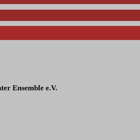
ter Ensemble e.V.