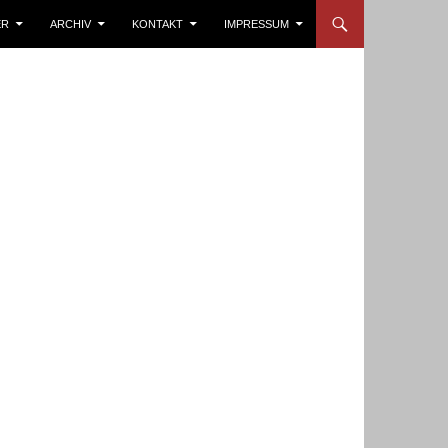
ER
ARCHIV
KONTAKT
IMPRESSUM