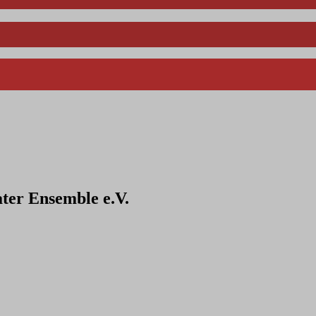
ter Ensemble e.V.