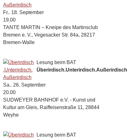
Fr.. 18. September
19.00
TANTE MARTIN – Kneipe des Martinsclub
Bremen e. V.
Vegesacker Str. 84a, 28217
Bremen-Walle
Lesung beim BAT
Überirdisch.Unterirdisch.Außerirdisch
Sa.. 26. September
20.00
SUDWEYER BAHNHOF e.V. - Kunst und
Kultur am Gleis
Raiffeisenstraße 11, 28844
Weyhe
Lesung beim BAT