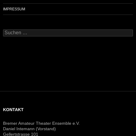
IMPRESSUM
Suchen
nach:
KONTAKT
Bremer Amateur Theater Ensemble e.V.
Daniel Intemann (Vorstand)
Gellertstrasse 101