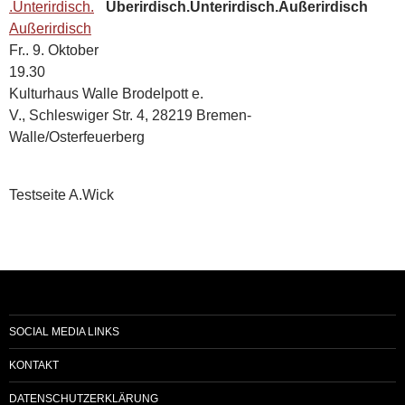
Überirdisch.Unterirdisch.Außerirdisch
Fr.. 9. Oktober
19.30
Kulturhaus Walle Brodelpott e.
V.
Schleswiger Str. 4, 28219 Bremen-
Walle/Osterfeuerberg
Testseite A.Wick
SOCIAL MEDIA LINKS
KONTAKT
DATENSCHUTZERKLÄRUNG