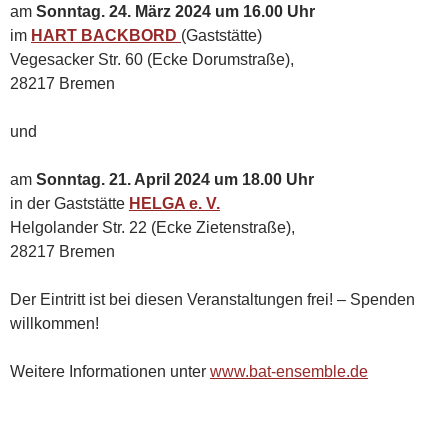
am
Sonntag. 24. März 2024 um 16.00 Uhr
im
HART BACKBORD
(Gaststätte)
Vegesacker Str. 60 (Ecke Dorumstraße),
28217 Bremen
und
am
Sonntag. 21. April 2024 um 18.00 Uhr
in der Gaststätte
HELGA e. V.
Helgolander Str. 22 (Ecke Zietenstraße),
28217 Bremen
Der Eintritt ist bei diesen Veranstaltungen frei! – Spenden
willkommen!
Weitere Informationen unter
www.bat-ensemble.de