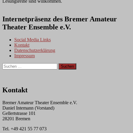
Lesungsreihe sind willkommen.
Internetpräsenz des Bremer Amateur
Theater Ensemble e.V.
Social Media Links
Kontakt
Datenschutzerklärung
Impressum
Suchen
nach:
Kontakt
Bremer Amateur Theater Ensemble e.V.
Daniel Intemann (Vorstand)
Gellertstrasse 101
28201 Bremen
Tel. +49 421 55 77 073