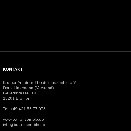
KONTAKT
Bremer Amateur Theater Ensemble e.V.
Daniel Intemann (Vorstand)
Gellertstrasse 101
28201 Bremen
Tel. +49 421 55 77 073
www.bat-ensemble.de
info@bat-ensemble.de