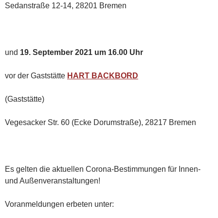
Sedanstraße 12-14, 28201 Bremen
und
19. September 2021 um 16.00 Uhr
vor der Gaststätte
HART BACKBORD
(Gaststätte)
Vegesacker Str. 60 (Ecke Dorumstraße), 28217 Bremen
Es gelten die aktuellen Corona-Bestimmungen für Innen-
und Außenveranstaltungen!
Voranmeldungen erbeten unter: