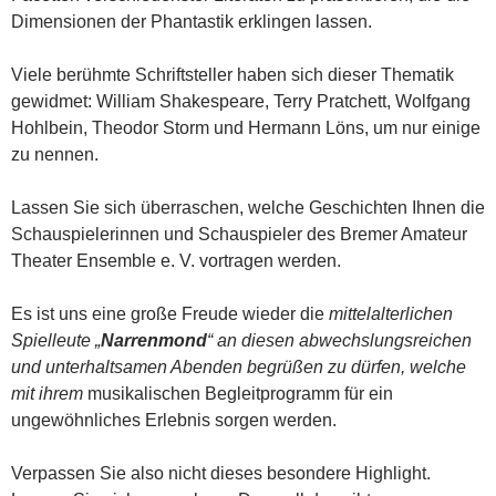
Dimensionen der Phantastik erklingen lassen.
Viele berühmte Schriftsteller haben sich dieser Thematik
gewidmet: William Shakespeare, Terry Pratchett, Wolfgang
Hohlbein, Theodor Storm und Hermann Löns, um nur einige
zu nennen.
Lassen Sie sich überraschen, welche Geschichten Ihnen die
Schauspielerinnen und Schauspieler des Bremer Amateur
Theater Ensemble e. V. vortragen werden.
Es ist uns eine große Freude wieder die
mittelalterlichen
Spielleute „
Narrenmond
“ an diesen abwechslungsreichen
und unterhaltsamen Abenden begrüßen zu dürfen, welche
mit ihrem
musikalischen Begleitprogramm für ein
ungewöhnliches Erlebnis sorgen werden.
Verpassen Sie also nicht dieses besondere Highlight.