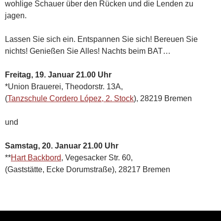
wohlige Schauer über den Rücken und die Lenden zu
jagen.
Lassen Sie sich ein. Entspannen Sie sich! Bereuen Sie
nichts! Genießen Sie Alles! Nachts beim BAT…
Freitag, 19. Januar 21.00 Uhr
*Union Brauerei, Theodorstr. 13A,
(
Tanzschule Cordero López, 2. Stock
), 28219 Bremen
und
Samstag, 20. Januar 21.00 Uhr
**
Hart Backbord
, Vegesacker Str. 60,
(Gaststätte, Ecke Dorumstraße), 28217 Bremen