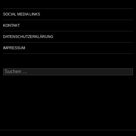
SOCIAL MEDIA LINKS
KONTAKT
DATENSCHUTZERKLÄRUNG
IMPRESSUM
Suchen
nach: