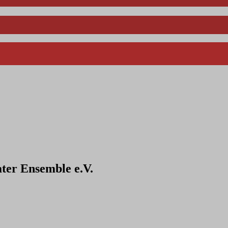
ter Ensemble e.V.