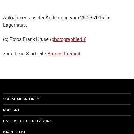
Aufnahmen aus der Aufführung vom 26.06.2015 im
Lagerhaus.
(c) Fotos Frank Kruse (
photographie4u
)
zurück zur Startseite
Bremer Freiheit
SOCIAL MEDIA LINKS
KONTAKT
DATENSCHUTZERKLÄRUNG
IMPRESSUM