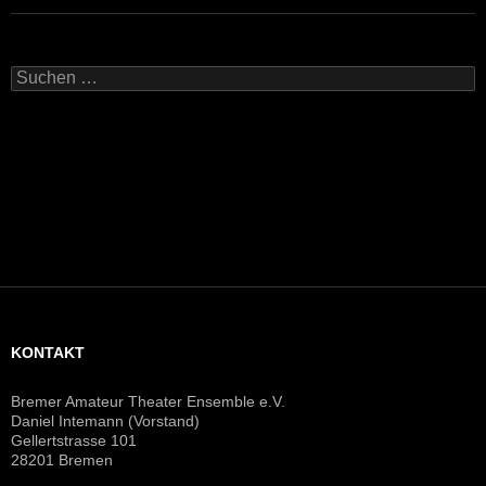
Suchen
nach:
KONTAKT
Bremer Amateur Theater Ensemble e.V.
Daniel Intemann (Vorstand)
Gellertstrasse 101
28201 Bremen